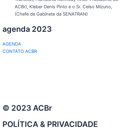
ACBr), Kleber Denis Pinto e o Sr. Celso Mizuno,
(Chefe de Gabinete da SENATRAN)
agenda 2023
AGENDA
CONTATO ACBR
© 2023 ACBr
POLÍTICA & PRIVACIDADE