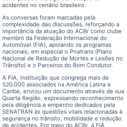
acidentes no cenário brasileiro.
As conversas foram marcadas pela
complexidade das discussões, reforçando a
importância da atuação do ACBr como clube
membro da Federação Internacional do
Automóvel (FIA), apoiando os programas
nacionais, em especial o Pnatrans (Plano
Nacional de Redução de Mortes e Lesões no
Trânsito) e o Parceiros do Bom Condutor.
A FIA, instituição que congrega mais de
520.000 associados na América Latina e
Caribe, enviou um documento através de sua
Quarta Região, expressando reconhecimento
pela diligência e empenho dedicados pela
SENATRAN às questões vitais relacionadas à
segurança no trânsito, mobilidade e redução
de acidentes. Por meio do ACBr, a FIA