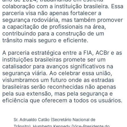
colaboração com a instituição brasileira. Essa
parceria visa não apenas fortalecer a
segurança rodoviária, mas também promover
a capacitação de profissionais na área,
contribuindo para a construção de um
trânsito mais seguro e eficiente.
A parceria estratégica entre a FIA, ACBr e as
instituições brasileiras promete ser um
catalisador para avanços significativos na
segurança viária. Ao celebrar essa união,
vislumbramos um futuro onde as estradas
brasileiras serão reconhecidas não apenas
pela sua extensão, mas pela segurança e
eficiência que oferecem a todos os usuários.
Sr. Adrualdo Catão (Secretário Nacional de
Trânsito), Humberto Kennedy (Vice-Presidente do