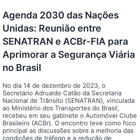
Agenda 2030 das Nações
Unidas: Reunião entre
SENATRAN e ACBr-FIA para
Aprimorar a Segurança Viária
no Brasil
No dia 14 de dezembro de 2023, o
Secretário Adrualdo Catão da Secretaria
Nacional de Trânsito (SENATRAN), vinculada
ao Ministério dos Transportes do Brasil,
recebeu em seu gabinete o Automóvel Clube
Brasileiro (ACBr). O encontro teve como foco
principal as discussões sobre a melhoria das
condições de tráfego e a redução de