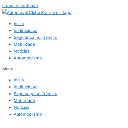
Ir para o conteúdo
Início
Institucional
Segurança no Trânsito
Mobilidade
Notícias
Automoblismo
Menu
Início
Institucional
Segurança no Trânsito
Mobilidade
Notícias
Automoblismo